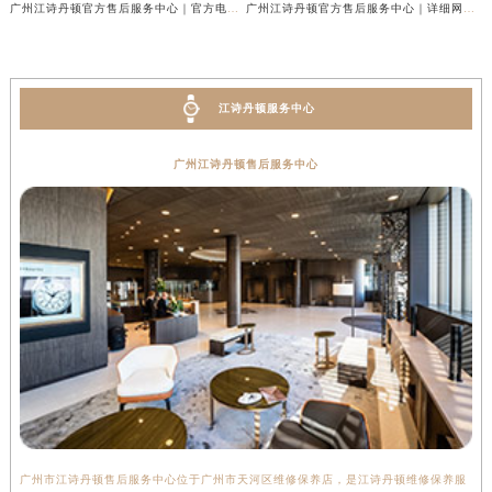
广州江诗丹顿官方售后服务中心｜官方电话及服务网点地址权威信息公示（2026年6月最新）
广州江诗丹顿官方售后服务中心｜详细网点地址与售后热线权威信息公示（2026年6月最新）
江诗丹顿服务中心
广州江诗丹顿售后服务中心
广州市江诗丹顿售后服务中心位于广州市天河区维修保养店，是江诗丹顿维修保养服