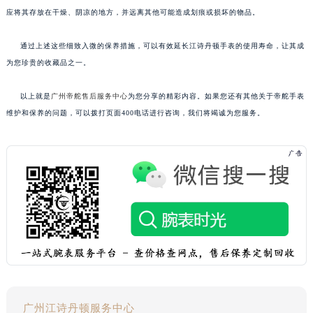
应将其存放在干燥、阴凉的地方，并远离其他可能造成划痕或损坏的物品。
通过上述这些细致入微的保养措施，可以有效延长江诗丹顿手表的使用寿命，让其成
为您珍贵的收藏品之一。
以上就是
广州帝舵售后服务中心
为您分享的精彩内容。如果您还有其他关于帝舵手表
维护和保养的问题，可以拨打页面400电话进行咨询，我们将竭诚为您服务。
广州江诗丹顿服务中心