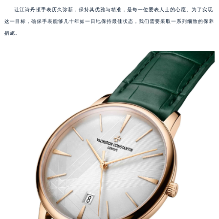
让江诗丹顿手表历久弥新，保持其优雅与精准，是每一位爱表人士的心愿。为了实现
这一目标，确保手表能够几十年如一日地保持最佳状态，我们需要采取一系列细致的保养
措施。