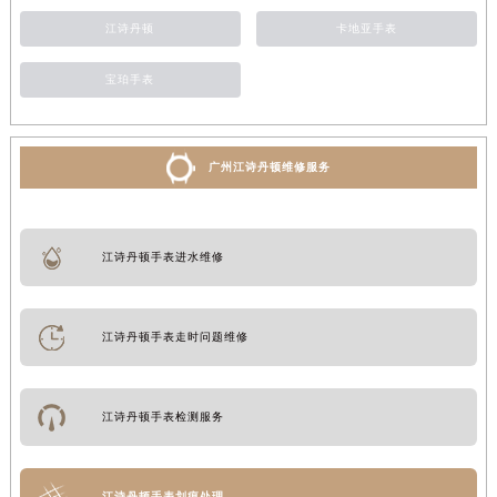
江诗丹顿
卡地亚手表
宝珀手表
广州江诗丹顿维修服务
江诗丹顿手表进水维修
江诗丹顿手表走时问题维修
江诗丹顿手表检测服务
江诗丹顿手表划痕处理