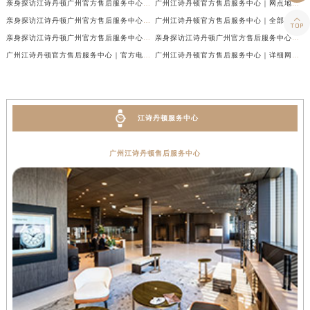
亲身探访江诗丹顿广州官方售后服务中心｜热线电话与网点地址（2026年7月最新）
广州江诗丹顿官方售后服务中心｜网点地址与热线权威信息公示（2026年7月最新）

亲身探访江诗丹顿广州官方售后服务中心｜官方电话和维修地址（2026年7月最新）
广州江诗丹顿官方售后服务中心｜全部网点地址及24小时热线权威信息公示（2026年6月最新）
亲身探访江诗丹顿广州官方售后服务中心｜全新地址及服务热线（2026年6月最新）
亲身探访江诗丹顿广州官方售后服务中心｜全新服务热线及门店地址（2026年6月最新）
广州江诗丹顿官方售后服务中心｜官方电话及服务网点地址权威信息公示（2026年6月最新）
广州江诗丹顿官方售后服务中心｜详细网点地址与售后热线权威信息公示（2026年6月最新）
江诗丹顿服务中心
广州江诗丹顿售后服务中心