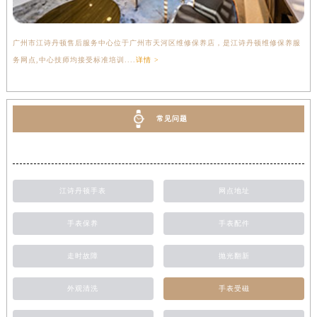
广州市江诗丹顿售后服务中心位于广州市天河区维修保养店，是江诗丹顿维修保养服
务网点,中心技师均接受标准培训....
详情 >
常见问题
江诗丹顿手表
网点地址
手表保养
手表配件
走时故障
抛光翻新
外观清洗
手表受磁