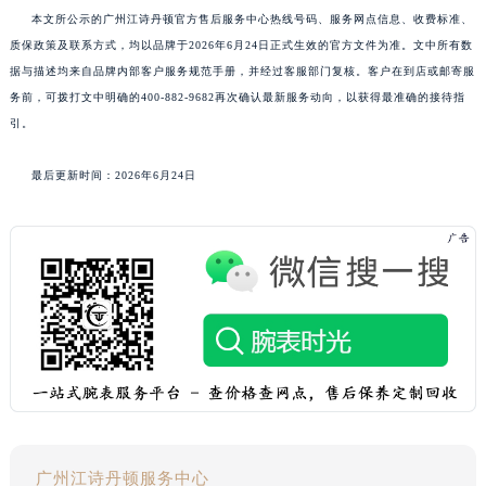
本文所公示的广州江诗丹顿官方售后服务中心热线号码、服务网点信息、收费标准、
质保政策及联系方式，均以品牌于2026年6月24日正式生效的官方文件为准。文中所有数
据与描述均来自品牌内部客户服务规范手册，并经过客服部门复核。客户在到店或邮寄服
务前，可拨打文中明确的400-882-9682再次确认最新服务动向，以获得最准确的接待指
引。
最后更新时间：2026年6月24日
广州江诗丹顿服务中心