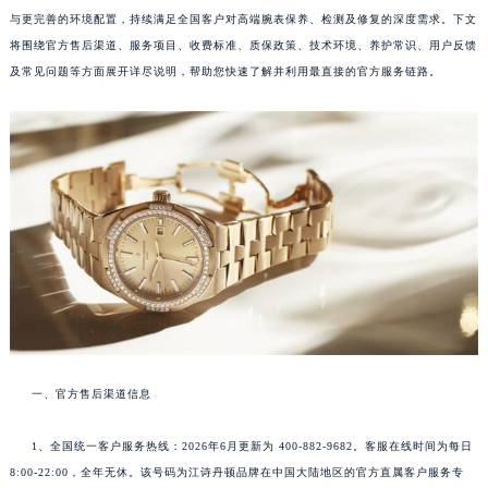
与更完善的环境配置，持续满足全国客户对高端腕表保养、检测及修复的深度需求。下文
将围绕官方售后渠道、服务项目、收费标准、质保政策、技术环境、养护常识、用户反馈
及常见问题等方面展开详尽说明，帮助您快速了解并利用最直接的官方服务链路。
一、官方售后渠道信息
1、全国统一客户服务热线：2026年6月更新为 400-882-9682。客服在线时间为每日
8:00-22:00，全年无休。该号码为江诗丹顿品牌在中国大陆地区的官方直属客户服务专