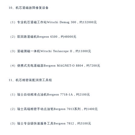
10、机芯退磁故障修复设备
（1）专业机芯退磁工作站Witschi Demag 300，约132000元
（2）双回路退磁机Bergeon 6500，约48000元
（3）退磁测磁一体机Witschi Teslascope II，约11000元
（4）便携式充电退磁器Bergeon MAGNET-O 8804，约7200元
11、机芯精密装配润滑工具组
（1）瑞士自动精准点油机Bergeon 7718-1A，约2100元
（2）瑞士高端精密手动点油笔Bergeon 7013系列，约1400元
（3）瑞士专业级快速服务工具Bergeon 7812，约3100元