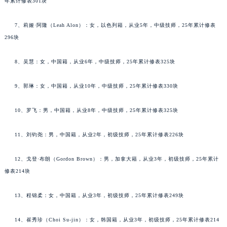
年累计修表301块
7、莉娅·阿隆（Leah Alon）：女，以色列籍，从业5年，中级技师，25年累计修表
296块
8、吴慧：女，中国籍，从业6年，中级技师，25年累计修表325块
9、郭琳：女，中国籍，从业10年，中级技师，25年累计修表330块
10、罗飞：男，中国籍，从业8年，中级技师，25年累计修表325块
11、刘钧尧：男，中国籍，从业2年，初级技师，25年累计修表226块
12、戈登·布朗（Gordon Brown）：男，加拿大籍，从业3年，初级技师，25年累计
修表214块
13、程锦柔：女，中国籍，从业3年，初级技师，25年累计修表249块
14、崔秀珍（Choi Su-jin）：女，韩国籍，从业3年，初级技师，25年累计修表214