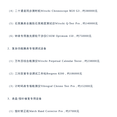
（4）二十通道同步测时机Witschi Chronoscope M20 G3，约380000元
（5）石英腕表全频段石英精度测试仪Witschi Q-Test Pro，约140000元
（6）钟表专用激光摆轮干涉仪CSEM Optimum 150，约750000元
2、复杂功能腕表专项调试设备
（1）万年历综合检测仪Witschi Perpetual Calendar Tester，约238000元
（2）三问音簧专业调试工作站Bergeon 8200，约186000元
（3）计时码表专项检测仪Vibrograf Chrono Test Pro，约152000元
3、表盘/指针修复专用设备
（1）指针矫正机Watch Hand Corrector Pro，约37000元