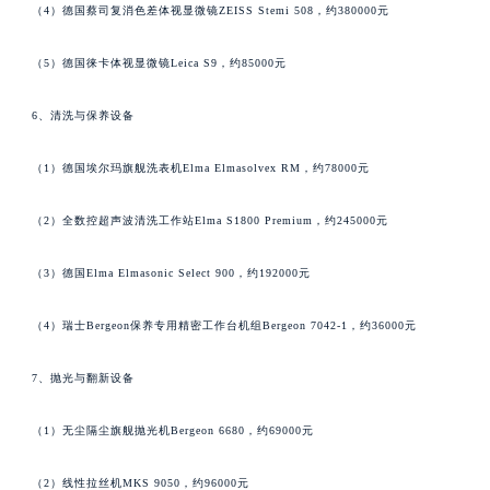
（4）德国蔡司复消色差体视显微镜ZEISS Stemi 508，约380000元
（5）德国徕卡体视显微镜Leica S9，约85000元
6、清洗与保养设备
（1）德国埃尔玛旗舰洗表机Elma Elmasolvex RM，约78000元
（2）全数控超声波清洗工作站Elma S1800 Premium，约245000元
（3）德国Elma Elmasonic Select 900，约192000元
（4）瑞士Bergeon保养专用精密工作台机组Bergeon 7042-1，约36000元
7、抛光与翻新设备
（1）无尘隔尘旗舰抛光机Bergeon 6680，约69000元
（2）线性拉丝机MKS 9050，约96000元