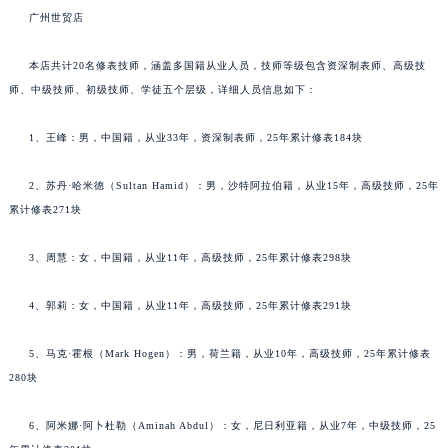
广州世贸店
本店共计20名修表技师，涵盖多国籍从业人员，技师等级包含资深制表师、高级技
师、中级技师、初级技师、学徒五个层级，详细人员信息如下：
1、王峰：男，中国籍，从业33年，资深制表师，25年累计修表184块
2、苏丹·哈米德（Sultan Hamid）：男，沙特阿拉伯籍，从业15年，高级技师，25年
累计修表271块
3、周慧：女，中国籍，从业11年，高级技师，25年累计修表298块
4、郭莉：女，中国籍，从业11年，高级技师，25年累计修表291块
5、马克·霍根（Mark Hogen）：男，荷兰籍，从业10年，高级技师，25年累计修表
280块
6、阿米娜·阿卜杜勒（Aminah Abdul）：女，尼日利亚籍，从业7年，中级技师，25