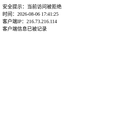
安全提示：当前访问被拒绝
时间：2026-08-06 17:41:25
客户端IP：216.73.216.114
客户端信息已被记录