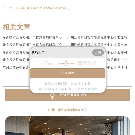
下一篇：
江诗丹顿腕表表壳破裂解决办法盘点
相关文章
亲身探访江诗丹顿广州官方售后服务中心｜最新网点地址及热线（2026年7月最新）
广州江诗丹顿官方售后服务中心｜地址与官方电话权威信息公示（2026年7月最新）
亲身探访江诗丹顿广州官方售后服务中心｜热线电话与网点地址（2026年7月最新）
广州江诗丹顿官方售后服务中心｜网点地址与热线权威信息公示（2026年7月最新）
亲身探访江诗丹顿广州官方售后服务中心｜官方电话和维修地址（2026年7月最新）
广州江诗丹顿官方售后服务中心｜全部网点地址及24小时热线权威信息公示（2026年6月最新）
预约入口
关闭
亲身探访江诗丹顿广州官方售后服务中心｜全新地址及服务热线（2026年6月最新）
亲身探访江诗丹顿广州官方售后服务中心｜全新服务热线及门店地址（2026年6月最新）
广州江诗丹顿官方售后服务中心｜官方电话及服务网点地址权威信息公示（2026年6月最新）
广州江诗丹顿官方售后服务中心｜详细网点地址与售后热线权威信息公示（2026年6月最新）
立即预约
提前预约免排队，到店即享服务
预约时间有变无需取消，可随时重新预约
江诗丹顿服务中心
广州江诗丹顿售后服务中心