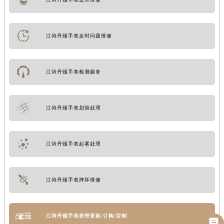
江诗丹顿手表走时问题维修
江诗丹顿手表检测服务
江诗丹顿手表划痕处理
江诗丹顿手表起雾处理
江诗丹顿手表摔坏维修
江诗丹顿手表表带更换/订购/定制
