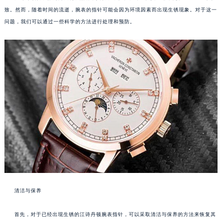
致。然而，随着时间的流逝，腕表的指针可能会因为环境因素而出现生锈现象。对于这一
问题，我们可以通过一些科学的方法进行处理和预防。
清洁与保养
首先，对于已经出现生锈的江诗丹顿腕表指针，可以采取清洁与保养的方法来恢复其