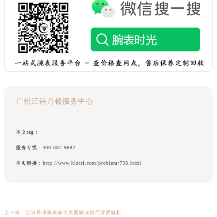
广州江诗丹顿服务中心
本文tag：
服务专线：
400-882-9682
本页链接：
http://www.hlzcrl.com/problem/738.html
上一篇：
江诗丹顿腕表表带太紧解决技巧深度解析