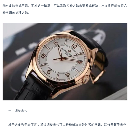
能对皮肤造成不适。面对这一情况，可以采取多种方法来调整或解决。本文将详细介绍几
种实用的处理方法。
一、调整表扣
对于大多数手表而言，通过调整表扣可以轻松解决表带过紧的问题。江诗丹顿手表也