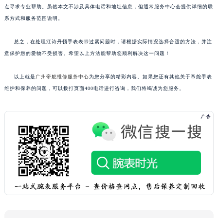
点寻求专业帮助。虽然本文不涉及具体电话和地址信息，但通常服务中心会提供详细的联
系方式和服务范围说明。
总之，在处理江诗丹顿手表表带过紧问题时，请根据实际情况选择合适的方法，并注
意保护您的爱物不受损害。希望以上方法能帮助您顺利解决这一问题！
以上就是
广州帝舵维修服务中心
为您分享的精彩内容。如果您还有其他关于帝舵手表
维护和保养的问题，可以拨打页面400电话进行咨询，我们将竭诚为您服务。