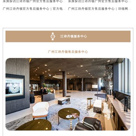
亲身探访江诗丹顿广州官方售后服务中心｜全新地址及服务热线（2026年6月最新）
亲身探访江诗丹顿广州官方售后服务中心｜全新服务热线及门店地址（2026年6月最新）
广州江诗丹顿官方售后服务中心｜官方电话及服务网点地址权威信息公示（2026年6月最新）
广州江诗丹顿官方售后服务中心｜详细网点地址与售后热线权威信息公示（2026年6月最新）
江诗丹顿服务中心
广州江诗丹顿售后服务中心