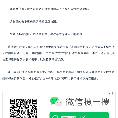
- 在调整之前，请务必确认你所使用的工具不会对表带造成损伤。
- 调整后的表带应确保佩戴舒适且稳固。
- 如果你不确定自己的调整能力，建议寻求专业人士的帮助。
通过上述步骤，你可以在家轻松地调整江诗丹顿手表的表带长度。这种做法不仅节省
了时间和金钱，还能让你根据自己的手腕尺寸找到最舒适的佩戴体验。不过，请记得定期
检查和维护你的手表和表带，以保持其最佳状态。
以上就是
广州帝舵售后服务中心
为您分享的精彩内容。如果您还有其他关于帝舵手表
维护和保养的问题，可以拨打页面400电话进行咨询，我们将竭诚为您服务。