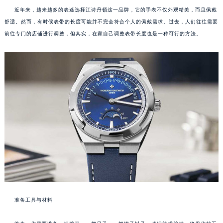
近年来，越来越多的表迷选择江诗丹顿这一品牌，它的手表不仅外观精美，而且佩戴
舒适。然而，有时候表带的长度可能并不完全符合个人的佩戴需求。过去，人们往往需要
前往专门的店铺进行调整，但其实，在家自己调整表带长度也是一种可行的方法。
准备工具与材料