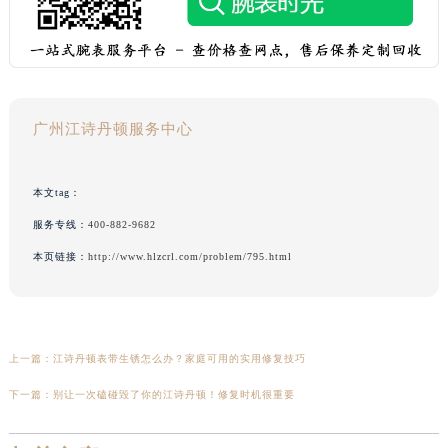
广州江诗丹顿服务中心
本文tag：
服务专线：
400-882-9682
本页链接：
http://www.hlzcrl.com/problem/795.html
上一篇：
江诗丹顿表带生锈怎么办？家庭可用的实用修复技巧
下一篇：
别让一次磕碰毁了你的江诗丹顿！修复时机很重要