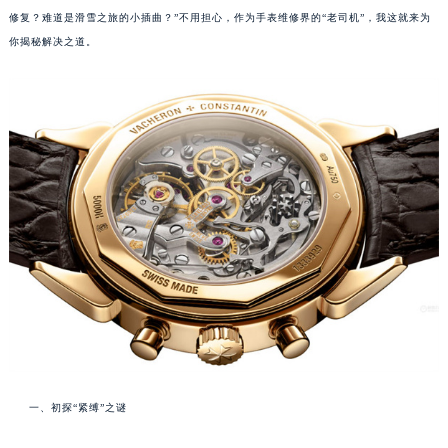
修复？难道是滑雪之旅的小插曲？”不用担心，作为手表维修界的“老司机”，我这就来为
你揭秘解决之道。
一、初探“紧缚”之谜