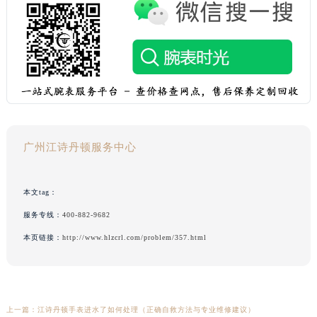
广州江诗丹顿服务中心
本文tag：
服务专线：
400-882-9682
本页链接：
http://www.hlzcrl.com/problem/357.html
上一篇：
江诗丹顿手表进水了如何处理（正确自救方法与专业维修建议）