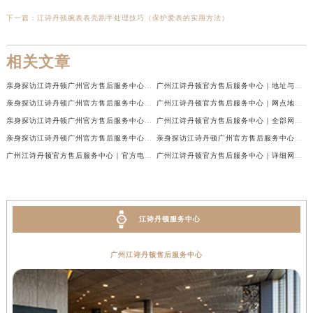
下一篇：
江诗丹顿腕表表壳割手处理技巧（保护爱表的实用方法）
相关文章
亲身探访江诗丹顿广州官方售后服务中心｜最新网点地址及热线（2026年7月最新）
广州江诗丹顿官方售后服务中心｜地址与官方电话权威信息公示（2026年7月最新）
亲身探访江诗丹顿广州官方售后服务中心｜热线电话与网点地址（2026年7月最新）
广州江诗丹顿官方售后服务中心｜网点地址与热线权威信息公示（2026年7月最新）
亲身探访江诗丹顿广州官方售后服务中心｜官方电话和维修地址（2026年7月最新）
广州江诗丹顿官方售后服务中心｜全部网点地址及24小时热线权威信息公示（2026年6月最新）
亲身探访江诗丹顿广州官方售后服务中心｜全新地址及服务热线（2026年6月最新）
亲身探访江诗丹顿广州官方售后服务中心｜全新服务热线及门店地址（2026年6月最新）
广州江诗丹顿官方售后服务中心｜官方电话及服务网点地址权威信息公示（2026年6月最新）
广州江诗丹顿官方售后服务中心｜详细网点地址与售后热线权威信息公示（2026年6月最新）
江诗丹顿服务中心
广州江诗丹顿售后服务中心