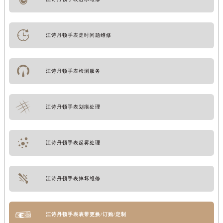
江诗丹顿手表走时问题维修
江诗丹顿手表检测服务
江诗丹顿手表划痕处理
江诗丹顿手表起雾处理
江诗丹顿手表摔坏维修
江诗丹顿手表表带更换/订购/定制