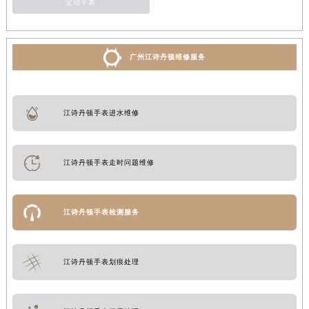
宝珀手表
广州江诗丹顿维修服务
江诗丹顿手表进水维修
江诗丹顿手表走时问题维修
江诗丹顿手表检测服务
江诗丹顿手表划痕处理