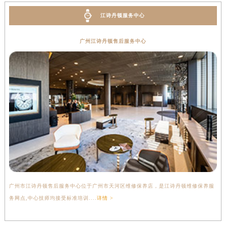
江诗丹顿服务中心
广州江诗丹顿售后服务中心
广州市江诗丹顿售后服务中心位于广州市天河区维修保养店，是江诗丹顿维修保养服
务网点,中心技师均接受标准培训....
详情 >