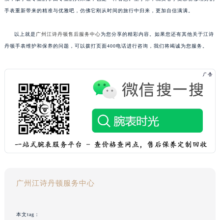
手表重新带来的精准与优雅吧，仿佛它刚从时间的旅行中归来，更加自信满满。
以上就是
广州江诗丹顿售后服务中心
为您分享的精彩内容。如果您还有其他关于江诗
丹顿手表维护和保养的问题，可以拨打页面400电话进行咨询，我们将竭诚为您服务。
广州江诗丹顿服务中心
本文tag：