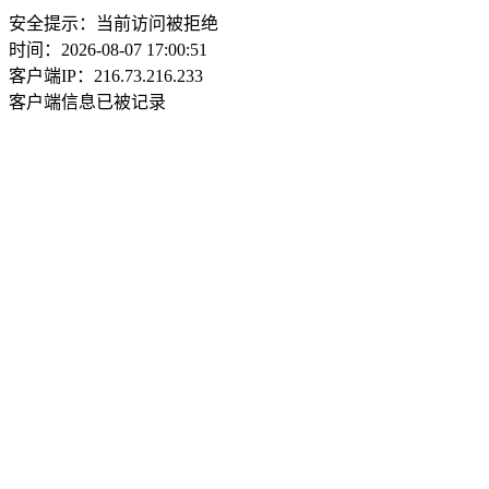
安全提示：当前访问被拒绝
时间：2026-08-07 17:00:51
客户端IP：216.73.216.233
客户端信息已被记录