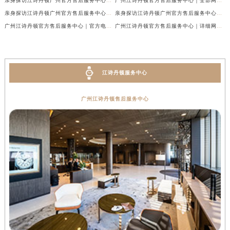
亲身探访江诗丹顿广州官方售后服务中心｜官方电话和维修地址（2026年7月最新）
广州江诗丹顿官方售后服务中心｜全部网点地址及24小时热线权威信息公示（2026年6月最新）
亲身探访江诗丹顿广州官方售后服务中心｜全新地址及服务热线（2026年6月最新）
亲身探访江诗丹顿广州官方售后服务中心｜全新服务热线及门店地址（2026年6月最新）
广州江诗丹顿官方售后服务中心｜官方电话及服务网点地址权威信息公示（2026年6月最新）
广州江诗丹顿官方售后服务中心｜详细网点地址与售后热线权威信息公示（2026年6月最新）
江诗丹顿服务中心
广州江诗丹顿售后服务中心