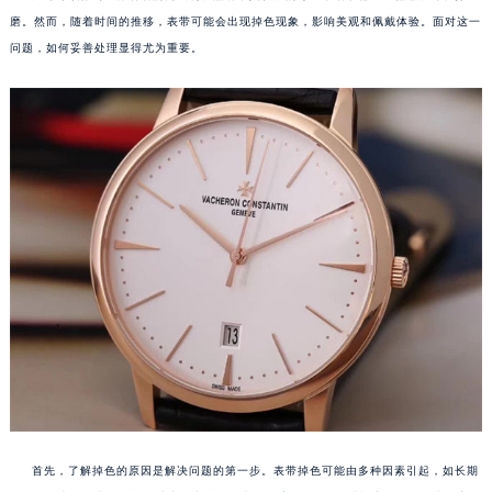
磨。然而，随着时间的推移，表带可能会出现掉色现象，影响美观和佩戴体验。面对这一
问题，如何妥善处理显得尤为重要。
首先，了解掉色的原因是解决问题的第一步。表带掉色可能由多种因素引起，如长期