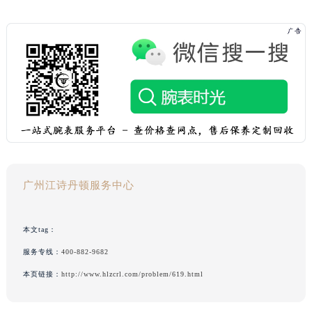
广州江诗丹顿服务中心
本文tag：
服务专线：
400-882-9682
本页链接：
http://www.hlzcrl.com/problem/619.html