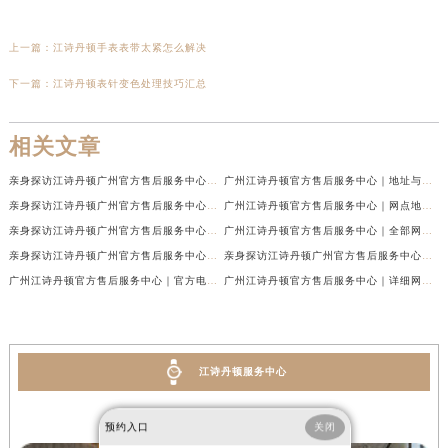
上一篇：
江诗丹顿手表表带太紧怎么解决
下一篇：
江诗丹顿表针变色处理技巧汇总
相关文章
亲身探访江诗丹顿广州官方售后服务中心｜最新网点地址及热线（2026年7月最新）
广州江诗丹顿官方售后服务中心｜地址与官方电话权威信息公示（2026年7月最新）
亲身探访江诗丹顿广州官方售后服务中心｜热线电话与网点地址（2026年7月最新）
广州江诗丹顿官方售后服务中心｜网点地址与热线权威信息公示（2026年7月最新）
亲身探访江诗丹顿广州官方售后服务中心｜官方电话和维修地址（2026年7月最新）
广州江诗丹顿官方售后服务中心｜全部网点地址及24小时热线权威信息公示（2026年6月最新）
亲身探访江诗丹顿广州官方售后服务中心｜全新地址及服务热线（2026年6月最新）
亲身探访江诗丹顿广州官方售后服务中心｜全新服务热线及门店地址（2026年6月最新）
广州江诗丹顿官方售后服务中心｜官方电话及服务网点地址权威信息公示（2026年6月最新）
广州江诗丹顿官方售后服务中心｜详细网点地址与售后热线权威信息公示（2026年6月最新）
江诗丹顿服务中心
广州江诗丹顿售后服务中心
预约入口
关闭