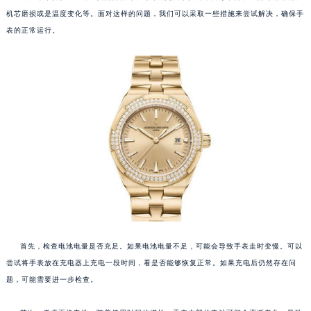
机芯磨损或是温度变化等。面对这样的问题，我们可以采取一些措施来尝试解决，确保手
表的正常运行。
首先，检查电池电量是否充足。如果电池电量不足，可能会导致手表走时变慢。可以
尝试将手表放在充电器上充电一段时间，看是否能够恢复正常。如果充电后仍然存在问
题，可能需要进一步检查。