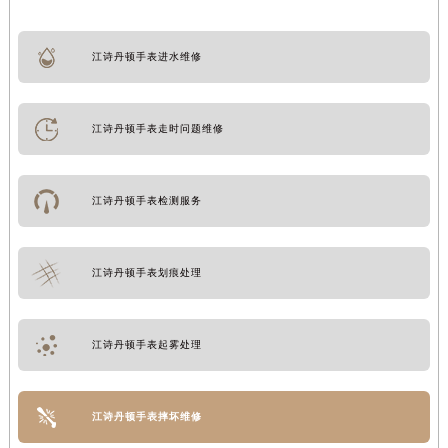
江诗丹顿手表进水维修
江诗丹顿手表走时问题维修
江诗丹顿手表检测服务
江诗丹顿手表划痕处理
江诗丹顿手表起雾处理
江诗丹顿手表摔坏维修