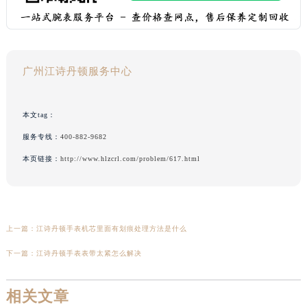
广州江诗丹顿服务中心
本文tag：
服务专线：
400-882-9682
本页链接：
http://www.hlzcrl.com/problem/617.html
上一篇：
江诗丹顿手表机芯里面有划痕处理方法是什么
下一篇：
江诗丹顿手表表带太紧怎么解决
相关文章