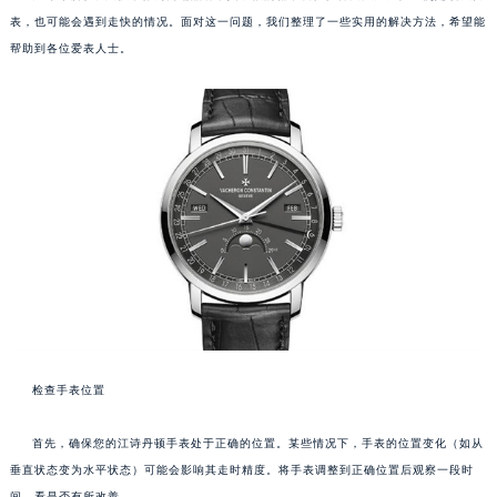
表，也可能会遇到走快的情况。面对这一问题，我们整理了一些实用的解决方法，希望能
帮助到各位爱表人士。
检查手表位置
首先，确保您的江诗丹顿手表处于正确的位置。某些情况下，手表的位置变化（如从
垂直状态变为水平状态）可能会影响其走时精度。将手表调整到正确位置后观察一段时
间，看是否有所改善。