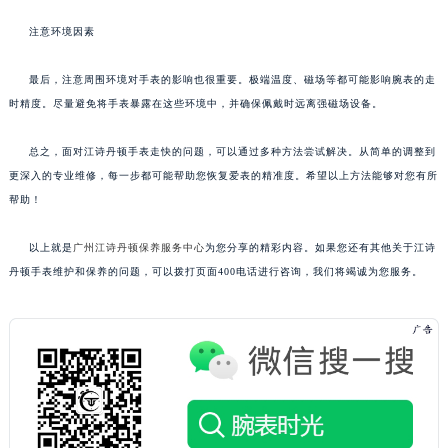
注意环境因素
最后，注意周围环境对手表的影响也很重要。极端温度、磁场等都可能影响腕表的走
时精度。尽量避免将手表暴露在这些环境中，并确保佩戴时远离强磁场设备。
总之，面对江诗丹顿手表走快的问题，可以通过多种方法尝试解决。从简单的调整到
更深入的专业维修，每一步都可能帮助您恢复爱表的精准度。希望以上方法能够对您有所
帮助！
以上就是
广州江诗丹顿保养服务中心
为您分享的精彩内容。如果您还有其他关于江诗
丹顿手表维护和保养的问题，可以拨打页面400电话进行咨询，我们将竭诚为您服务。