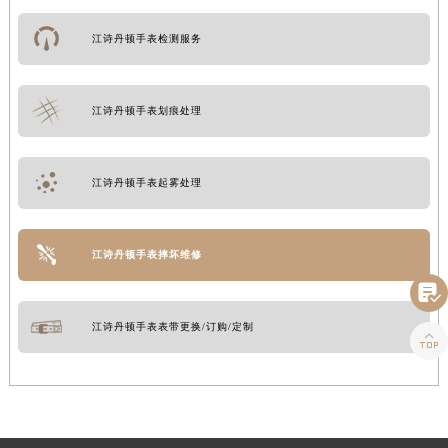
江诗丹顿手表检测服务
江诗丹顿手表划痕处理
江诗丹顿手表起雾处理
江诗丹顿手表摔坏维修

江诗丹顿手表表带更换/订购/定制
