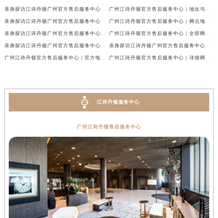
亲身探访江诗丹顿广州官方售后服务中心｜最新网点地址及热线（2026年7月最新）
广州江诗丹顿官方售后服务中心｜地址与官方电话权威信息公示（2026年7月最新）
亲身探访江诗丹顿广州官方售后服务中心｜热线电话与网点地址（2026年7月最新）
广州江诗丹顿官方售后服务中心｜网点地址与热线权威信息公示（2026年7月最新）
亲身探访江诗丹顿广州官方售后服务中心｜官方电话和维修地址（2026年7月最新）
广州江诗丹顿官方售后服务中心｜全部网点地址及24小时热线权威信息公示（2026年6月最新）
亲身探访江诗丹顿广州官方售后服务中心｜全新地址及服务热线（2026年6月最新）
亲身探访江诗丹顿广州官方售后服务中心｜全新服务热线及门店地址（2026年6月最新）
广州江诗丹顿官方售后服务中心｜官方电话及服务网点地址权威信息公示（2026年6月最新）
广州江诗丹顿官方售后服务中心｜详细网点地址与售后热线权威信息公示（2026年6月最新）
江诗丹顿服务中心
广州江诗丹顿售后服务中心