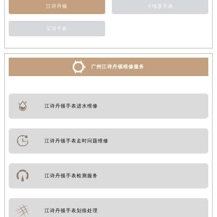
江诗丹顿
卡地亚手表
宝珀手表
广州江诗丹顿维修服务
江诗丹顿手表进水维修
江诗丹顿手表走时问题维修
江诗丹顿手表检测服务
江诗丹顿手表划痕处理