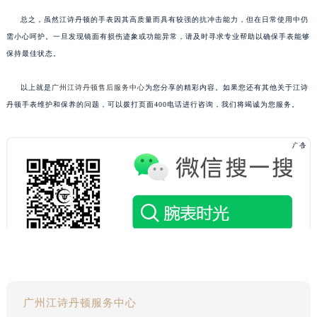
总之，虽然江诗丹顿的手表因其高质量而具有较强的抗冲击能力，但在日常使用中仍
需小心呵护。一旦发现镜面有损伤迹象或功能异常，请及时寻求专业帮助以确保手表能够
保持最佳状态。
以上就是
广州江诗丹顿售后服务中心
为您分享的精彩内容。如果您还有其他关于江诗
丹顿手表维护和保养的问题，可以拨打页面400电话进行咨询，我们将竭诚为您服务。
广州江诗丹顿服务中心