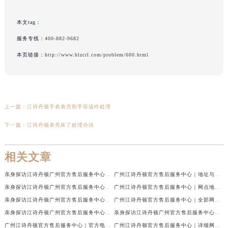
本文tag：
服务专线：
400-882-9682
本页链接：
http://www.hlzcrl.com/problem/600.html
上一篇：
江诗丹顿手表表壳割手应该咋处理
下一篇：
江诗丹顿表壳坏了处理办法
相关文章
亲身探访江诗丹顿广州官方售后服务中心｜最新网点地址及热线（2026年7月最新）
广州江诗丹顿官方售后服务中心｜地址与官方电话权威信息公示（2026年7月最新）
亲身探访江诗丹顿广州官方售后服务中心｜热线电话与网点地址（2026年7月最新）
广州江诗丹顿官方售后服务中心｜网点地址与热线权威信息公示（2026年7月最新）
亲身探访江诗丹顿广州官方售后服务中心｜官方电话和维修地址（2026年7月最新）
广州江诗丹顿官方售后服务中心｜全部网点地址及24小时热线权威信息公示（2026年6月最新）
亲身探访江诗丹顿广州官方售后服务中心｜全新地址及服务热线（2026年6月最新）
亲身探访江诗丹顿广州官方售后服务中心｜全新服务热线及门店地址（2026年6月最新）
广州江诗丹顿官方售后服务中心｜官方电话及服务网点地址权威信息公示（2026年6月最新）
广州江诗丹顿官方售后服务中心｜详细网点地址与售后热线权威信息公示（2026年6月最新）