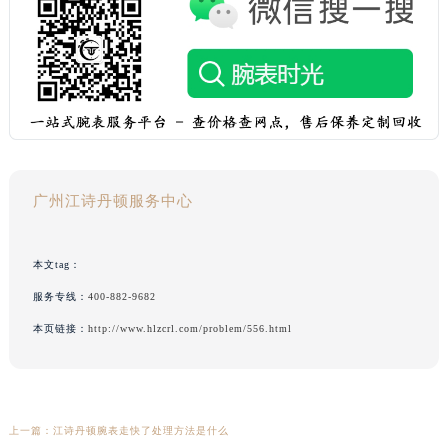
广州江诗丹顿服务中心
本文tag：
服务专线：
400-882-9682
本页链接：
http://www.hlzcrl.com/problem/556.html
上一篇：
江诗丹顿腕表走快了处理方法是什么