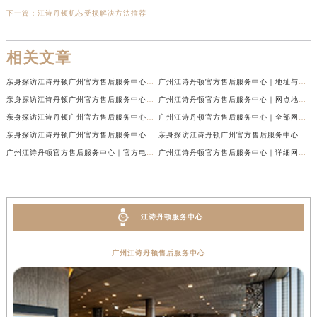
下一篇：
江诗丹顿机芯受损解决方法推荐
相关文章
亲身探访江诗丹顿广州官方售后服务中心｜最新网点地址及热线（2026年7月最新）
广州江诗丹顿官方售后服务中心｜地址与官方电话权威信息公示（2026年7月最新）
亲身探访江诗丹顿广州官方售后服务中心｜热线电话与网点地址（2026年7月最新）
广州江诗丹顿官方售后服务中心｜网点地址与热线权威信息公示（2026年7月最新）
亲身探访江诗丹顿广州官方售后服务中心｜官方电话和维修地址（2026年7月最新）
广州江诗丹顿官方售后服务中心｜全部网点地址及24小时热线权威信息公示（2026年6月最新）
亲身探访江诗丹顿广州官方售后服务中心｜全新地址及服务热线（2026年6月最新）
亲身探访江诗丹顿广州官方售后服务中心｜全新服务热线及门店地址（2026年6月最新）
广州江诗丹顿官方售后服务中心｜官方电话及服务网点地址权威信息公示（2026年6月最新）
广州江诗丹顿官方售后服务中心｜详细网点地址与售后热线权威信息公示（2026年6月最新）
江诗丹顿服务中心
广州江诗丹顿售后服务中心