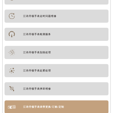
江诗丹顿手表走时问题维修
江诗丹顿手表检测服务
江诗丹顿手表划痕处理
江诗丹顿手表起雾处理
江诗丹顿手表摔坏维修
江诗丹顿手表表带更换/订购/定制