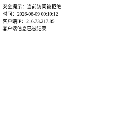
安全提示：当前访问被拒绝
时间：2026-08-09 00:10:12
客户端IP：216.73.217.85
客户端信息已被记录