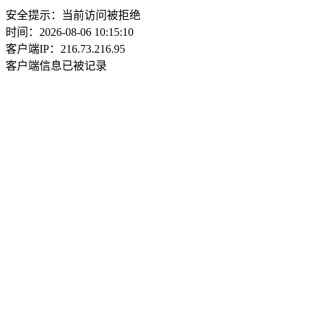
安全提示：当前访问被拒绝
时间：2026-08-06 10:15:10
客户端IP：216.73.216.95
客户端信息已被记录