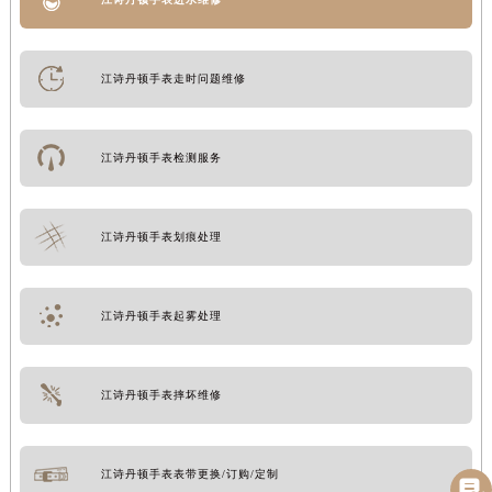
江诗丹顿手表走时问题维修
江诗丹顿手表检测服务
江诗丹顿手表划痕处理
江诗丹顿手表起雾处理
江诗丹顿手表摔坏维修
江诗丹顿手表表带更换/订购/定制
