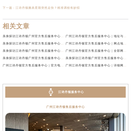
下一篇：
江诗丹顿腕表星期突然走快？精准调校有妙招
相关文章
亲身探访江诗丹顿广州官方售后服务中心｜最新网点地址及热线（2026年7月最新）
广州江诗丹顿官方售后服务中心｜地址与官方电话权威信息公示（2026年7月最新）
亲身探访江诗丹顿广州官方售后服务中心｜热线电话与网点地址（2026年7月最新）
广州江诗丹顿官方售后服务中心｜网点地址与热线权威信息公示（2026年7月最新）
亲身探访江诗丹顿广州官方售后服务中心｜官方电话和维修地址（2026年7月最新）
广州江诗丹顿官方售后服务中心｜全部网点地址及24小时热线权威信息公示（2026年6月最新）
亲身探访江诗丹顿广州官方售后服务中心｜全新地址及服务热线（2026年6月最新）
亲身探访江诗丹顿广州官方售后服务中心｜全新服务热线及门店地址（2026年6月最新）
广州江诗丹顿官方售后服务中心｜官方电话及服务网点地址权威信息公示（2026年6月最新）
广州江诗丹顿官方售后服务中心｜详细网点地址与售后热线权威信息公示（2026年6月最新）
江诗丹顿服务中心
广州江诗丹顿售后服务中心