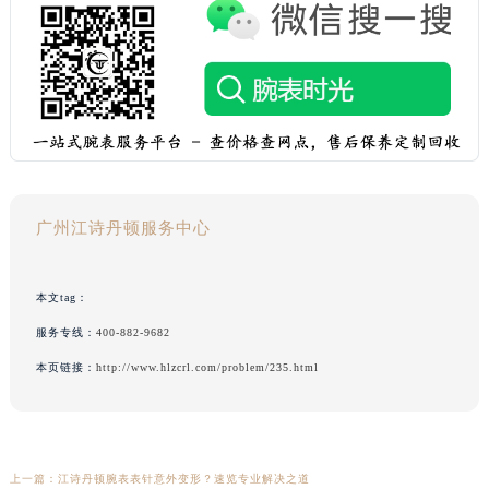
广州江诗丹顿服务中心
本文tag：
服务专线：
400-882-9682
本页链接：
http://www.hlzcrl.com/problem/235.html
上一篇：
江诗丹顿腕表表针意外变形？速览专业解决之道