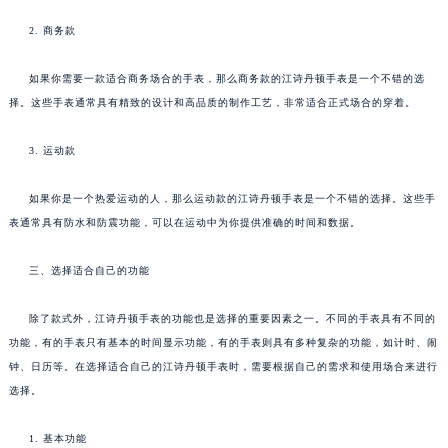
2. 商务款
如果你需要一款适合商务场合的手表，那么商务款的江诗丹顿手表是一个不错的选
择。这些手表通常具有精致的设计和高品质的制作工艺，非常适合正式场合的穿着。
3. 运动款
如果你是一个热爱运动的人，那么运动款的江诗丹顿手表是一个不错的选择。这些手
表通常具有防水和防震功能，可以在运动中为你提供准确的时间和数据。
三、选择适合自己的功能
除了款式外，江诗丹顿手表的功能也是选择的重要因素之一。不同的手表具有不同的
功能，有的手表只有基本的时间显示功能，有的手表则具有多种复杂的功能，如计时、闹
钟、日历等。在选择适合自己的江诗丹顿手表时，需要根据自己的需求和使用场合来进行
选择。
1. 基本功能