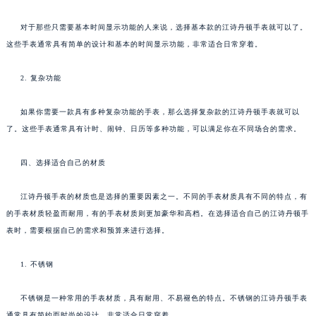
对于那些只需要基本时间显示功能的人来说，选择基本款的江诗丹顿手表就可以了。
这些手表通常具有简单的设计和基本的时间显示功能，非常适合日常穿着。
2. 复杂功能
如果你需要一款具有多种复杂功能的手表，那么选择复杂款的江诗丹顿手表就可以
了。这些手表通常具有计时、闹钟、日历等多种功能，可以满足你在不同场合的需求。
四、选择适合自己的材质
江诗丹顿手表的材质也是选择的重要因素之一。不同的手表材质具有不同的特点，有
的手表材质轻盈而耐用，有的手表材质则更加豪华和高档。在选择适合自己的江诗丹顿手
表时，需要根据自己的需求和预算来进行选择。
1. 不锈钢
不锈钢是一种常用的手表材质，具有耐用、不易褪色的特点。不锈钢的江诗丹顿手表
通常具有简约而时尚的设计，非常适合日常穿着。