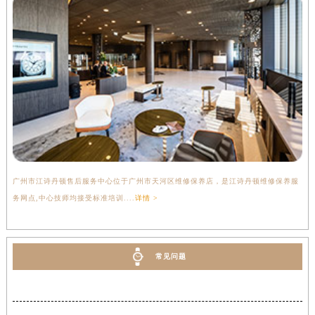
广州市江诗丹顿售后服务中心位于广州市天河区维修保养店，是江诗丹顿维修保养服
务网点,中心技师均接受标准培训....
详情 >
常见问题