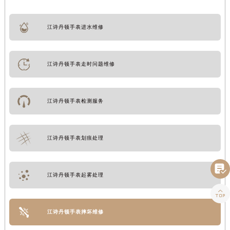
江诗丹顿手表进水维修
江诗丹顿手表走时问题维修
江诗丹顿手表检测服务
江诗丹顿手表划痕处理

江诗丹顿手表起雾处理

江诗丹顿手表摔坏维修