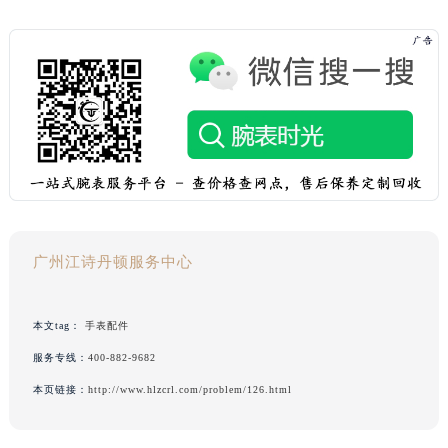
广州江诗丹顿服务中心
本文tag：
手表配件
服务专线：
400-882-9682
本页链接：
http://www.hlzcrl.com/problem/126.html