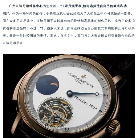
广州江诗丹顿维修
中心
为您推荐：“
江诗丹顿手表(如何选择适合自己的款式和功
能)
”。作为一种时尚的配饰，手表在现代社会已经成为了人们生活中不可或缺的一部分。
而在众多手表品牌中，江诗丹顿手表以其独特的设计和高品质的制作工艺，成为了众多消
费者的首选品牌。不过，对于很多人来说，如何选择适合自己的款式和功能的江诗丹顿手
表，却是一件比较困难的事情。那么，在本文中，我们将为大家介绍如何选择适合自己的
江诗丹顿手表。