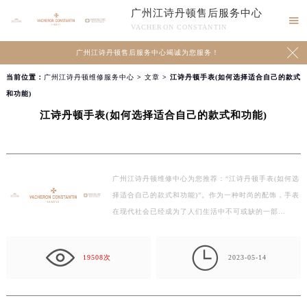
广州江诗丹顿售后服务中心

VACHERON CONSTANTIN

广州江诗丹顿售后服务中心竭诚为您服务！
当前位置：
广州江诗丹顿维修服务中心
>
文章
> 江诗丹顿手表(如何选择适合自己的款式
和功能)
江诗丹顿手表(如何选择适合自己的款式和功能)
广州江诗丹顿维修中心为您推荐：“江诗丹顿手表(如何选
择适合自己的款式和功能)”。作为一种时尚的配饰，手表
在现代社会已经成为了人们生活中不可或缺的一部…

19508次
2023-05-14