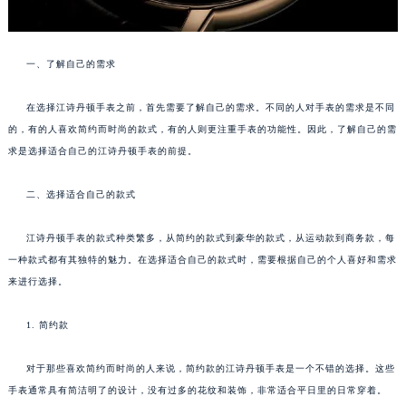
一、了解自己的需求
在选择江诗丹顿手表之前，首先需要了解自己的需求。不同的人对手表的需求是不同
的，有的人喜欢简约而时尚的款式，有的人则更注重手表的功能性。因此，了解自己的需
求是选择适合自己的江诗丹顿手表的前提。
二、选择适合自己的款式
江诗丹顿手表的款式种类繁多，从简约的款式到豪华的款式，从运动款到商务款，每
一种款式都有其独特的魅力。在选择适合自己的款式时，需要根据自己的个人喜好和需求
来进行选择。
1. 简约款
对于那些喜欢简约而时尚的人来说，简约款的江诗丹顿手表是一个不错的选择。这些
手表通常具有简洁明了的设计，没有过多的花纹和装饰，非常适合平日里的日常穿着。